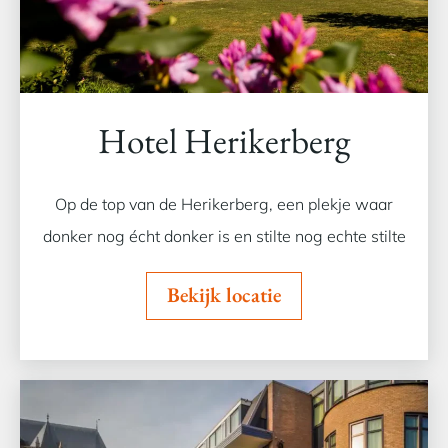
Hotel Herikerberg
Op de top van de Herikerberg, een plekje waar
donker nog écht donker is en stilte nog echte stilte
Bekijk locatie