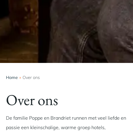
Home
»
Over ons
Over ons
De familie Poppe en Brandriet runnen met veel liefde en
passie een kleinschalige, warme groep hotels,