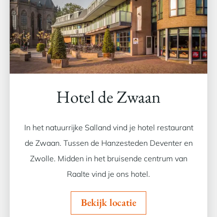
Hotel de Zwaan
In het natuurrijke Salland vind je hotel restaurant
de Zwaan. Tussen de Hanzesteden Deventer en
Zwolle. Midden in het bruisende centrum van
Raalte vind je ons hotel.
Bekijk locatie