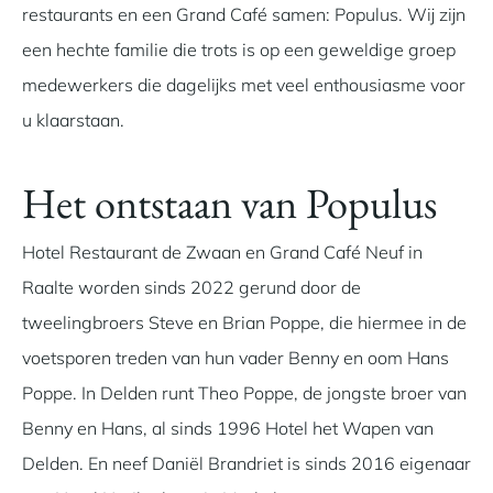
restaurants en een Grand Café samen: Populus. Wij zijn
een hechte familie die trots is op een geweldige groep
medewerkers die dagelijks met veel enthousiasme voor
u klaarstaan.
Het ontstaan van Populus
Hotel Restaurant de Zwaan en Grand Café Neuf in
Raalte worden sinds 2022 gerund door de
tweelingbroers Steve en Brian Poppe, die hiermee in de
voetsporen treden van hun vader Benny en oom Hans
Poppe. In Delden runt Theo Poppe, de jongste broer van
Benny en Hans, al sinds 1996 Hotel het Wapen van
Delden. En neef Daniël Brandriet is sinds 2016 eigenaar