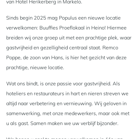
van Hotel Herikerberg in Markelo.
Sinds begin 2025 mag Populus een nieuwe locatie
verwelkomen: Buuffies Proeflokaal in Heino! Hiermee
breiden wij onze groep uit met een prachtige plek, waar
gastvrijheid en gezelligheid centraal staat. Remco
Poppe, de zoon van Hans, is hier het gezicht van deze
prachtige, nieuwe locatie.
Wat ons bindt, is onze passie voor gastvrijheid. Als
hoteliers en restaurateurs in hart en nieren streven we
altijd naar verbetering en vernieuwing. Wij geloven in
samenwerking, met onze medewerkers, maar ook met
u als gast. Samen maken we uw verblijf bijzonder.